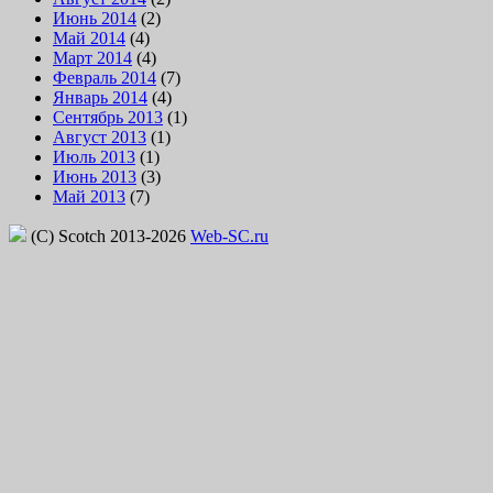
Июнь 2014
(2)
Май 2014
(4)
Март 2014
(4)
Февраль 2014
(7)
Январь 2014
(4)
Сентябрь 2013
(1)
Август 2013
(1)
Июль 2013
(1)
Июнь 2013
(3)
Май 2013
(7)
(C) Scotch 2013-2026
Web-SC.ru