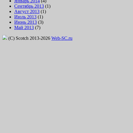
Январь 2014
(4)
Сентябрь 2013
(1)
Август 2013
(1)
Июль 2013
(1)
Июнь 2013
(3)
Май 2013
(7)
(C) Scotch 2013-2026
Web-SC.ru