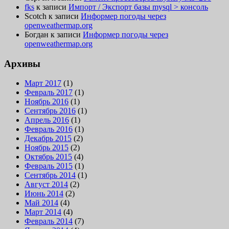
fks
к записи
Импорт / Экспорт базы mysql > консоль
Scotch
к записи
Информер погоды через
openweathermap.org
Богдан
к записи
Информер погоды через
openweathermap.org
Архивы
Март 2017
(1)
Февраль 2017
(1)
Ноябрь 2016
(1)
Сентябрь 2016
(1)
Апрель 2016
(1)
Февраль 2016
(1)
Декабрь 2015
(2)
Ноябрь 2015
(2)
Октябрь 2015
(4)
Февраль 2015
(1)
Сентябрь 2014
(1)
Август 2014
(2)
Июнь 2014
(2)
Май 2014
(4)
Март 2014
(4)
Февраль 2014
(7)