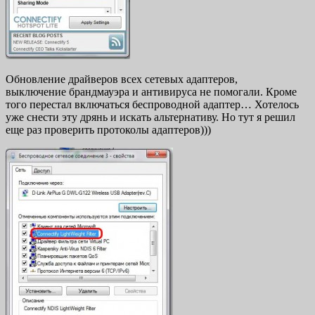
Обновление драйверов всех сетевых адаптеров,
выключение брандмауэра и антивируса не помогали. Кроме
того перестал включаться беспроводной адаптер… Хотелось
уже снести эту дрянь и искать альтернативу. Но тут я решил
еще раз проверить протоколы адаптеров)))