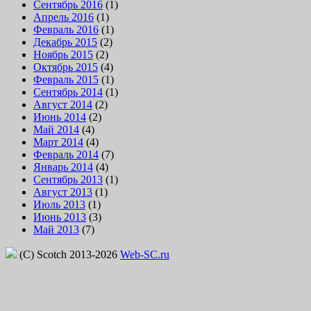
Сентябрь 2016
(1)
Апрель 2016
(1)
Февраль 2016
(1)
Декабрь 2015
(2)
Ноябрь 2015
(2)
Октябрь 2015
(4)
Февраль 2015
(1)
Сентябрь 2014
(1)
Август 2014
(2)
Июнь 2014
(2)
Май 2014
(4)
Март 2014
(4)
Февраль 2014
(7)
Январь 2014
(4)
Сентябрь 2013
(1)
Август 2013
(1)
Июль 2013
(1)
Июнь 2013
(3)
Май 2013
(7)
(C) Scotch 2013-2026
Web-SC.ru