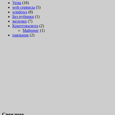
Vesta
(18)
web сервисы
(5)
windows
(8)
Без рубрики
(1)
железки
(7)
Криптовалюта
(2)
Майнинг
(1)
паяльник
(2)
Свежачок